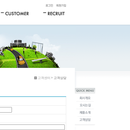
고객센터
고객상담